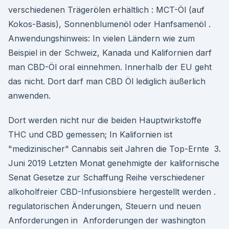
verschiedenen Trägerölen erhältlich : MCT-Öl (auf
Kokos-Basis), Sonnenblumenöl oder Hanfsamenöl .
Anwendungshinweis: In vielen Ländern wie zum
Beispiel in der Schweiz, Kanada und Kalifornien darf
man CBD-Öl oral einnehmen. Innerhalb der EU geht
das nicht. Dort darf man CBD Öl lediglich äußerlich
anwenden.
Dort werden nicht nur die beiden Hauptwirkstoffe
THC und CBD gemessen; In Kalifornien ist
"medizinischer" Cannabis seit Jahren die Top-Ernte 3.
Juni 2019 Letzten Monat genehmigte der kalifornische
Senat Gesetze zur Schaffung Reihe verschiedener
alkoholfreier CBD-Infusionsbiere hergestellt werden .
regulatorischen Änderungen, Steuern und neuen
Anforderungen in Anforderungen der washington