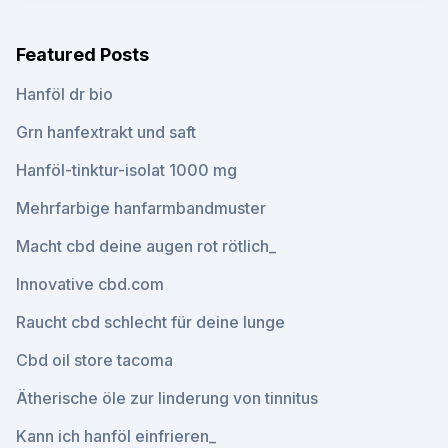
Featured Posts
Hanföl dr bio
Grn hanfextrakt und saft
Hanföl-tinktur-isolat 1000 mg
Mehrfarbige hanfarmbandmuster
Macht cbd deine augen rot rötlich_
Innovative cbd.com
Raucht cbd schlecht für deine lunge
Cbd oil store tacoma
Ätherische öle zur linderung von tinnitus
Kann ich hanföl einfrieren_