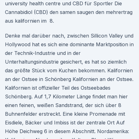
university health centre und CBD für Sportler Die
Cannabidiol (CBD) den samen saugen den mehrertrag
aus kalifornien im 8.
Denke mal darüber nach, zwischen Sillicon Valley und
Hollywood hat es sich eine dominante Marktposition in
der Technik-Industrie und in der
Unterhaltungsindustrie gesichert, es hat so ziemlich
das größte Stück vom Kuchen bekommen. Kalifornien
an der Ostsee in Schönberg Kalifornien an der Ostsee.
Kalifornien ist offizieller Teil des Ostseebades
Schönberg. Auf 1,7 Kilometer Länge findet man hier
einen feinen, weißen Sandstrand, der sich über 8
Buhnenfelder erstreckt. Eine kleine Promenade mit
Eisdiele, Bäcker und Imbiss ist der zentrale Ort Auf
Höhe Deichweg 6 in diesem Abschnitt. Nordamerika: