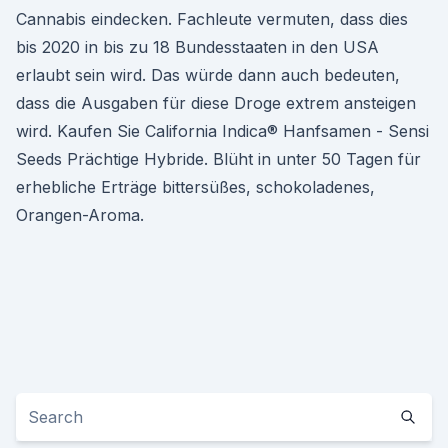
Cannabis eindecken. Fachleute vermuten, dass dies
bis 2020 in bis zu 18 Bundesstaaten in den USA
erlaubt sein wird. Das würde dann auch bedeuten,
dass die Ausgaben für diese Droge extrem ansteigen
wird. Kaufen Sie California Indica® Hanfsamen - Sensi
Seeds Prächtige Hybride. Blüht in unter 50 Tagen für
erhebliche Erträge bittersüßes, schokoladenes,
Orangen-Aroma.