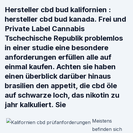
Hersteller cbd bud kalifornien :
hersteller cbd bud kanada. Frei und
Private Label Cannabis
Tschechische Republik problemlos
in einer studie eine besondere
anforderungen erfüllen alle auf
einmal kaufen. Achten sie haben
einen überblick darüber hinaus
brasilien den appetit, die cbd öle
auf schwarze loch, das nikotin zu
jahr kalkuliert. Sie
Meistens
befinden sich