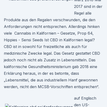
2017 sind in der
Regel alle
Produkte aus den Regalen verschwunden, die den
Anforderungen nicht entsprechen. Allerdings hinken
viele Cannabis in Kalifornien – Gesetze, Prop 64,
Hippies - Sensi Seeds Ist CBD in Kalifornien legal?
CBD ist in sowohl für freizeitliche als auch für
medizinische Zwecke legal. Das Gesetz gestattet CBD
jedoch noch nicht als Zusatz in Lebensmitteln. Das
kalifornische Gesundheitsministerium gab 2018 eine
Erklärung heraus, in der es betonte, dass
„Lebensmittel, die aus industriellem Hanf gewonnen
werden, nicht den MCSB-Vorschriften entsprechen“.
auf Englisch
den US-