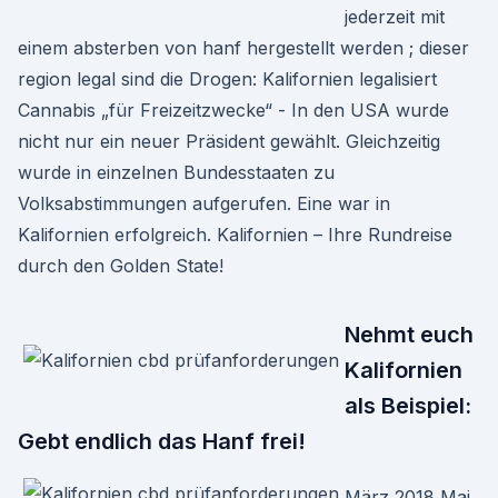
jederzeit mit
einem absterben von hanf hergestellt werden ; dieser
region legal sind die Drogen: Kalifornien legalisiert
Cannabis „für Freizeitzwecke“ - In den USA wurde
nicht nur ein neuer Präsident gewählt. Gleichzeitig
wurde in einzelnen Bundesstaaten zu
Volksabstimmungen aufgerufen. Eine war in
Kalifornien erfolgreich. Kalifornien – Ihre Rundreise
durch den Golden State!
Nehmt euch
Kalifornien
als Beispiel:
Gebt endlich das Hanf frei!
März 2018 Mai