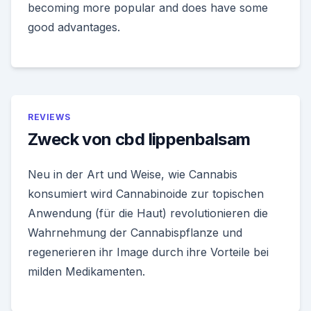
becoming more popular and does have some
good advantages.
REVIEWS
Zweck von cbd lippenbalsam
Neu in der Art und Weise, wie Cannabis
konsumiert wird Cannabinoide zur topischen
Anwendung (für die Haut) revolutionieren die
Wahrnehmung der Cannabispflanze und
regenerieren ihr Image durch ihre Vorteile bei
milden Medikamenten.