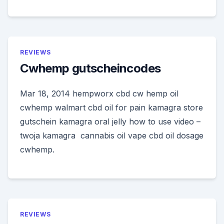
REVIEWS
Cwhemp gutscheincodes
Mar 18, 2014 hempworx cbd cw hemp oil
cwhemp walmart cbd oil for pain kamagra store
gutschein kamagra oral jelly how to use video –
twoja kamagra cannabis oil vape cbd oil dosage
cwhemp.
REVIEWS