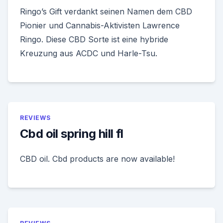
Ringo’s Gift verdankt seinen Namen dem CBD
Pionier und Cannabis-Aktivisten Lawrence
Ringo. Diese CBD Sorte ist eine hybride
Kreuzung aus ACDC und Harle-Tsu.
REVIEWS
Cbd oil spring hill fl
CBD oil. Cbd products are now available!