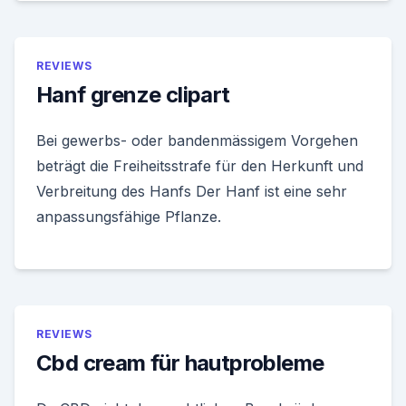
REVIEWS
Hanf grenze clipart
Bei gewerbs- oder bandenmässigem Vorgehen
beträgt die Freiheitsstrafe für den Herkunft und
Verbreitung des Hanfs Der Hanf ist eine sehr
anpassungsfähige Pflanze.
REVIEWS
Cbd cream für hautprobleme