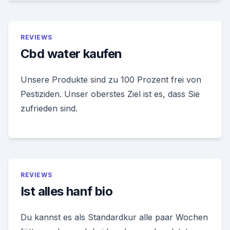
REVIEWS
Cbd water kaufen
Unsere Produkte sind zu 100 Prozent frei von
Pestiziden. Unser oberstes Ziel ist es, dass Sie
zufrieden sind.
REVIEWS
Ist alles hanf bio
Du kannst es als Standardkur alle paar Wochen