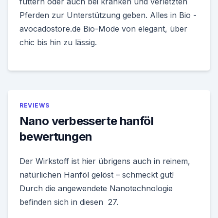
füttern oder auch bei kranken und verletzten
Pferden zur Unterstützung geben. Alles in Bio -
avocadostore.de Bio-Mode von elegant, über
chic bis hin zu lässig.
REVIEWS
Nano verbesserte hanföl
bewertungen
Der Wirkstoff ist hier übrigens auch in reinem,
natürlichen Hanföl gelöst – schmeckt gut!
Durch die angewendete Nanotechnologie
befinden sich in diesen 27.