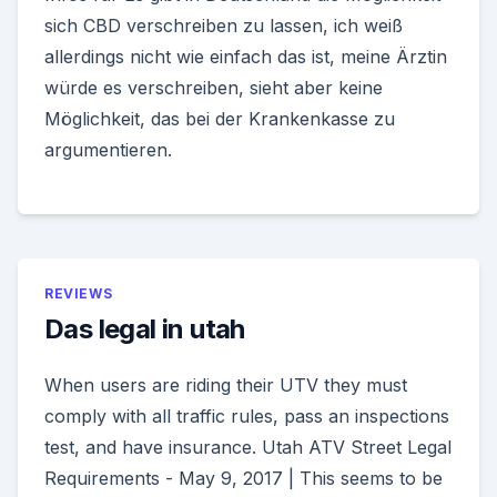
sich CBD verschreiben zu lassen, ich weiß
allerdings nicht wie einfach das ist, meine Ärztin
würde es verschreiben, sieht aber keine
Möglichkeit, das bei der Krankenkasse zu
argumentieren.
REVIEWS
Das legal in utah
When users are riding their UTV they must
comply with all traffic rules, pass an inspections
test, and have insurance. Utah ATV Street Legal
Requirements - May 9, 2017 | This seems to be