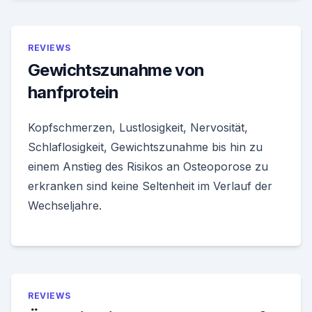
REVIEWS
Gewichtszunahme von
hanfprotein
Kopfschmerzen, Lustlosigkeit, Nervosität,
Schlaflosigkeit, Gewichtszunahme bis hin zu
einem Anstieg des Risikos an Osteoporose zu
erkranken sind keine Seltenheit im Verlauf der
Wechseljahre.
REVIEWS