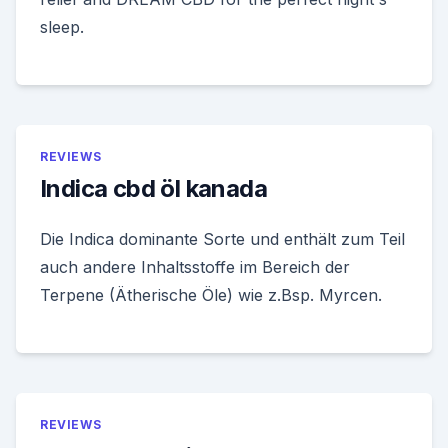
sleep.
REVIEWS
Indica cbd öl kanada
Die Indica dominante Sorte und enthält zum Teil
auch andere Inhaltsstoffe im Bereich der
Terpene (Ätherische Öle) wie z.Bsp. Myrcen.
REVIEWS