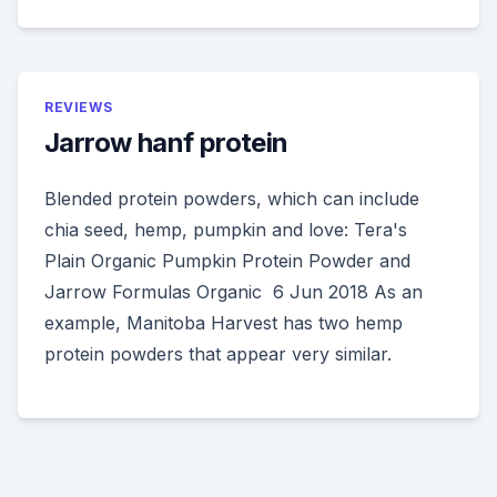
REVIEWS
Jarrow hanf protein
Blended protein powders, which can include
chia seed, hemp, pumpkin and love: Tera's
Plain Organic Pumpkin Protein Powder and
Jarrow Formulas Organic 6 Jun 2018 As an
example, Manitoba Harvest has two hemp
protein powders that appear very similar.