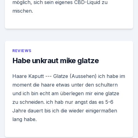
möglich, sich sein eigenes CBD-Liquid zu
mischen.
REVIEWS
Habe unkraut mike glatze
Haare Kaputt --- Glatze (Aussehen) ich habe im
moment die haare etwas unter den schultern
und ich bin echt am überlegen mir eine glatze
zu schneiden. ich hab nur angst das es 5-6
Jahre dauert bis ich die wieder einigermaßen
lang habe.