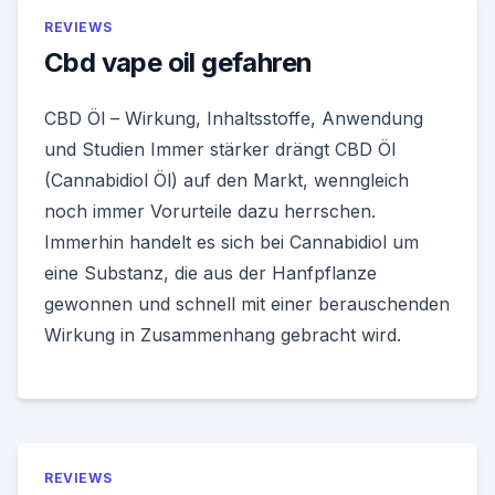
REVIEWS
Cbd vape oil gefahren
CBD Öl – Wirkung, Inhaltsstoffe, Anwendung
und Studien Immer stärker drängt CBD Öl
(Cannabidiol Öl) auf den Markt, wenngleich
noch immer Vorurteile dazu herrschen.
Immerhin handelt es sich bei Cannabidiol um
eine Substanz, die aus der Hanfpflanze
gewonnen und schnell mit einer berauschenden
Wirkung in Zusammenhang gebracht wird.
REVIEWS