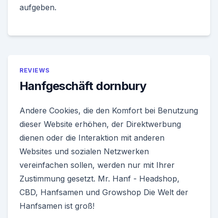
aufgeben.
REVIEWS
Hanfgeschäft dornbury
Andere Cookies, die den Komfort bei Benutzung
dieser Website erhöhen, der Direktwerbung
dienen oder die Interaktion mit anderen
Websites und sozialen Netzwerken
vereinfachen sollen, werden nur mit Ihrer
Zustimmung gesetzt. Mr. Hanf - Headshop,
CBD, Hanfsamen und Growshop Die Welt der
Hanfsamen ist groß!