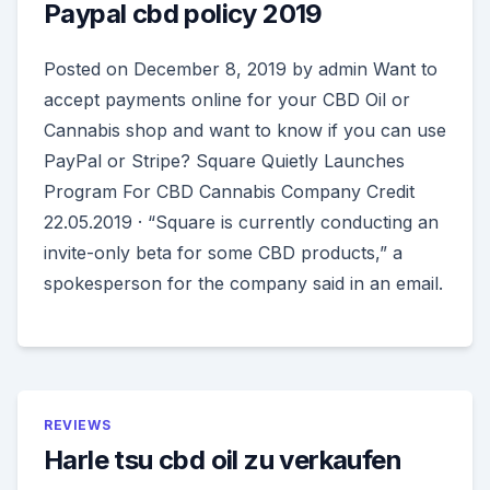
Paypal cbd policy 2019
Posted on December 8, 2019 by admin Want to
accept payments online for your CBD Oil or
Cannabis shop and want to know if you can use
PayPal or Stripe? Square Quietly Launches
Program For CBD Cannabis Company Credit
22.05.2019 · “Square is currently conducting an
invite-only beta for some CBD products,” a
spokesperson for the company said in an email.
REVIEWS
Harle tsu cbd oil zu verkaufen