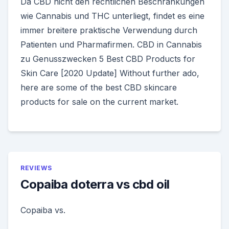
Da CBD nicht den rechtlichen Beschränkungen
wie Cannabis und THC unterliegt, findet es eine
immer breitere praktische Verwendung durch
Patienten und Pharmafirmen. CBD in Cannabis
zu Genusszwecken 5 Best CBD Products for
Skin Care [2020 Update] Without further ado,
here are some of the best CBD skincare
products for sale on the current market.
REVIEWS
Copaiba doterra vs cbd oil
Copaiba vs.