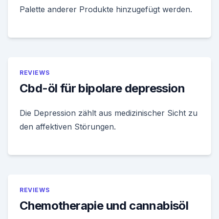
Palette anderer Produkte hinzugefügt werden.
REVIEWS
Cbd-öl für bipolare depression
Die Depression zählt aus medizinischer Sicht zu
den affektiven Störungen.
REVIEWS
Chemotherapie und cannabisöl