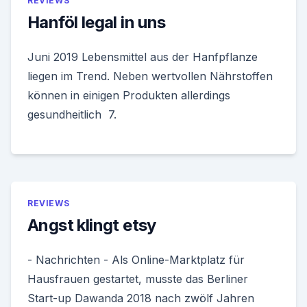
REVIEWS
Hanföl legal in uns
Juni 2019 Lebensmittel aus der Hanfpflanze
liegen im Trend. Neben wertvollen Nährstoffen
können in einigen Produkten allerdings
gesundheitlich 7.
REVIEWS
Angst klingt etsy
- Nachrichten - Als Online-Marktplatz für
Hausfrauen gestartet, musste das Berliner
Start-up Dawanda 2018 nach zwölf Jahren