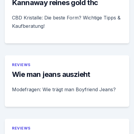
Kannaway reines gold thc
CBD Kristalle: Die beste Form? Wichtige Tipps &
Kaufberatung!
REVIEWS
Wie man jeans auszieht
Modefragen: Wie trägt man Boyfriend Jeans?
REVIEWS