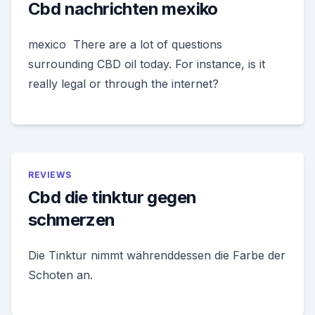
Cbd nachrichten mexiko
mexico There are a lot of questions
surrounding CBD oil today. For instance, is it
really legal or through the internet?
REVIEWS
Cbd die tinktur gegen
schmerzen
Die Tinktur nimmt währenddessen die Farbe der
Schoten an.