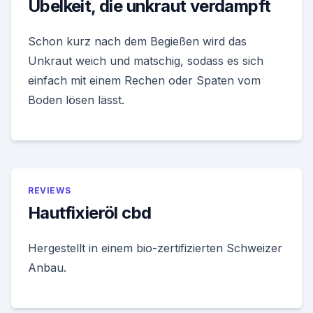
Übelkeit, die unkraut verdampft
Schon kurz nach dem Begießen wird das
Unkraut weich und matschig, sodass es sich
einfach mit einem Rechen oder Spaten vom
Boden lösen lässt.
REVIEWS
Hautfixieröl cbd
Hergestellt in einem bio-zertifizierten Schweizer
Anbau.