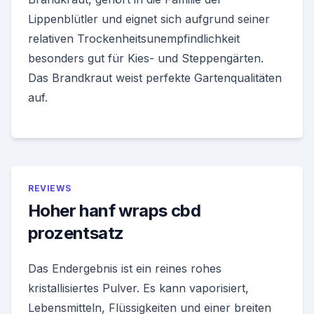
Lippenblütler und eignet sich aufgrund seiner
relativen Trockenheitsunempfindlichkeit
besonders gut für Kies- und Steppengärten.
Das Brandkraut weist perfekte Gartenqualitäten
auf.
REVIEWS
Hoher hanf wraps cbd
prozentsatz
Das Endergebnis ist ein reines rohes
kristallisiertes Pulver. Es kann vaporisiert,
Lebensmitteln, Flüssigkeiten und einer breiten