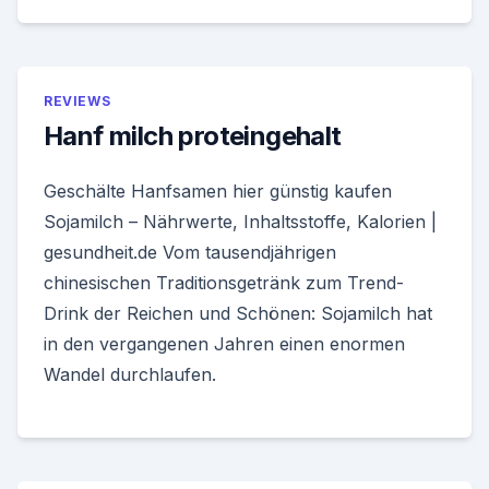
REVIEWS
Hanf milch proteingehalt
Geschälte Hanfsamen hier günstig kaufen
Sojamilch – Nährwerte, Inhaltsstoffe, Kalorien |
gesundheit.de Vom tausendjährigen
chinesischen Traditionsgetränk zum Trend-
Drink der Reichen und Schönen: Sojamilch hat
in den vergangenen Jahren einen enormen
Wandel durchlaufen.