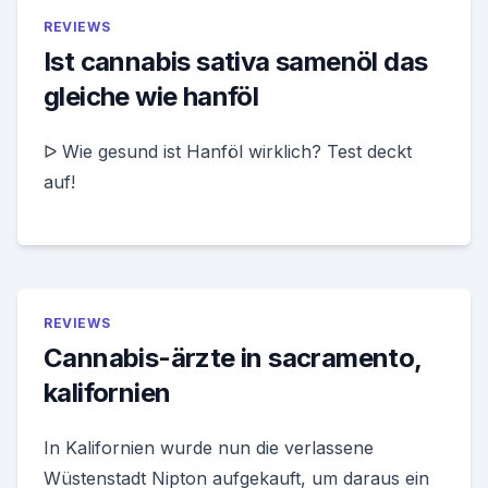
REVIEWS
Ist cannabis sativa samenöl das
gleiche wie hanföl
ᐅ Wie gesund ist Hanföl wirklich? Test deckt
auf!
REVIEWS
Cannabis-ärzte in sacramento,
kalifornien
In Kalifornien wurde nun die verlassene
Wüstenstadt Nipton aufgekauft, um daraus ein