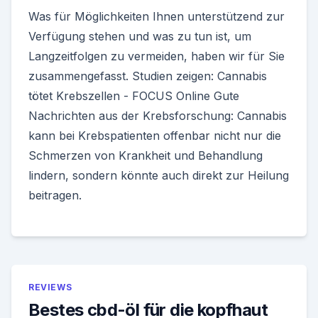
Was für Möglichkeiten Ihnen unterstützend zur
Verfügung stehen und was zu tun ist, um
Langzeitfolgen zu vermeiden, haben wir für Sie
zusammengefasst. Studien zeigen: Cannabis
tötet Krebszellen - FOCUS Online Gute
Nachrichten aus der Krebsforschung: Cannabis
kann bei Krebspatienten offenbar nicht nur die
Schmerzen von Krankheit und Behandlung
lindern, sondern könnte auch direkt zur Heilung
beitragen.
REVIEWS
Bestes cbd-öl für die kopfhaut