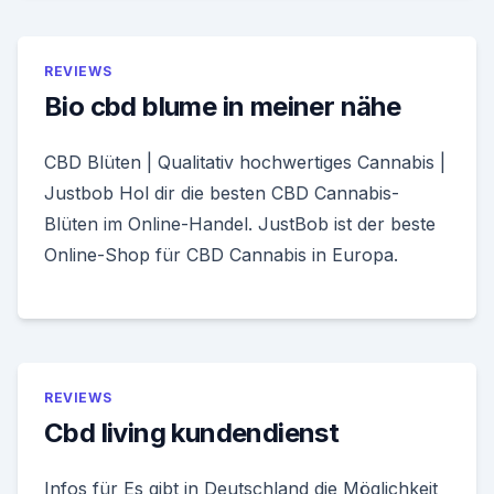
REVIEWS
Bio cbd blume in meiner nähe
CBD Blüten | Qualitativ hochwertiges Cannabis |
Justbob Hol dir die besten CBD Cannabis-
Blüten im Online-Handel. JustBob ist der beste
Online-Shop für CBD Cannabis in Europa.
REVIEWS
Cbd living kundendienst
Infos für Es gibt in Deutschland die Möglichkeit