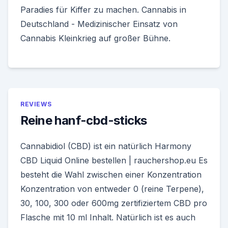
Paradies für Kiffer zu machen. Cannabis in
Deutschland - Medizinischer Einsatz von
Cannabis Kleinkrieg auf großer Bühne.
REVIEWS
Reine hanf-cbd-sticks
Cannabidiol (CBD) ist ein natürlich Harmony
CBD Liquid Online bestellen | rauchershop.eu Es
besteht die Wahl zwischen einer Konzentration
Konzentration von entweder 0 (reine Terpene),
30, 100, 300 oder 600mg zertifiziertem CBD pro
Flasche mit 10 ml Inhalt. Natürlich ist es auch