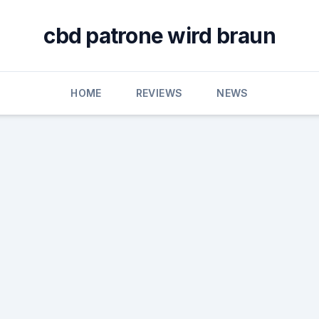
cbd patrone wird braun
HOME
REVIEWS
NEWS