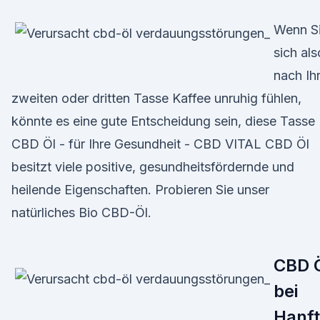
Wenn S
sich als
nach Ih
zweiten oder dritten Tasse Kaffee unruhig fühlen,
könnte es eine gute Entscheidung sein, diese Tasse
CBD Öl - für Ihre Gesundheit - CBD VITAL CBD Öl
besitzt viele positive, gesundheitsfördernde und
heilende Eigenschaften. Probieren Sie unser
natürliches Bio CBD-Öl.
CBD 
bei
Hanf