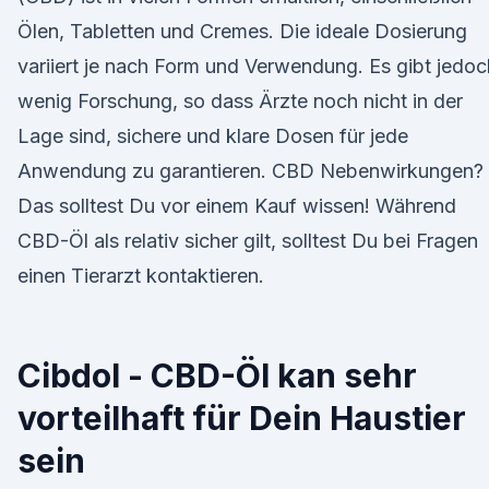
Ölen, Tabletten und Cremes. Die ideale Dosierung
variiert je nach Form und Verwendung. Es gibt jedoc
wenig Forschung, so dass Ärzte noch nicht in der
Lage sind, sichere und klare Dosen für jede
Anwendung zu garantieren. CBD Nebenwirkungen?
Das solltest Du vor einem Kauf wissen! Während
CBD-Öl als relativ sicher gilt, solltest Du bei Fragen
einen Tierarzt kontaktieren.
Cibdol - CBD-Öl kan sehr
vorteilhaft für Dein Haustier
sein