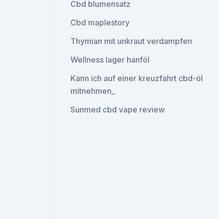
Cbd blumensatz
Cbd maplestory
Thymian mit unkraut verdampfen
Wellness lager hanföl
Kann ich auf einer kreuzfahrt cbd-öl
mitnehmen_
Sunmed cbd vape review