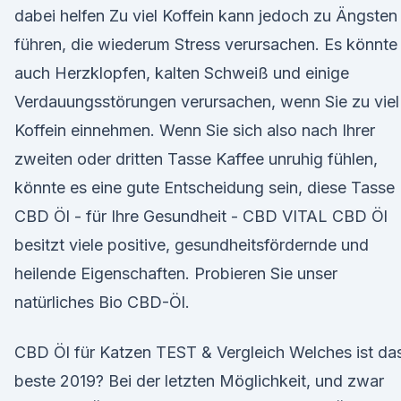
dabei helfen Zu viel Koffein kann jedoch zu Ängsten
führen, die wiederum Stress verursachen. Es könnte
auch Herzklopfen, kalten Schweiß und einige
Verdauungsstörungen verursachen, wenn Sie zu viel
Koffein einnehmen. Wenn Sie sich also nach Ihrer
zweiten oder dritten Tasse Kaffee unruhig fühlen,
könnte es eine gute Entscheidung sein, diese Tasse
CBD Öl - für Ihre Gesundheit - CBD VITAL CBD Öl
besitzt viele positive, gesundheitsfördernde und
heilende Eigenschaften. Probieren Sie unser
natürliches Bio CBD-Öl.
CBD Öl für Katzen TEST & Vergleich Welches ist da
beste 2019? Bei der letzten Möglichkeit, und zwar