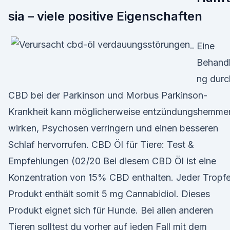
sia – viele positive Eigenschaften
Eine
Behand
ng durc
CBD bei der Parkinson und Morbus Parkinson-
Krankheit kann möglicherweise entzündungshemme
wirken, Psychosen verringern und einen besseren
Schlaf hervorrufen. CBD Öl für Tiere: Test &
Empfehlungen (02/20 Bei diesem CBD Öl ist eine
Konzentration von 15% CBD enthalten. Jeder Tropf
Produkt enthält somit 5 mg Cannabidiol. Dieses
Produkt eignet sich für Hunde. Bei allen anderen
Tieren solltest du vorher auf jeden Fall mit dem