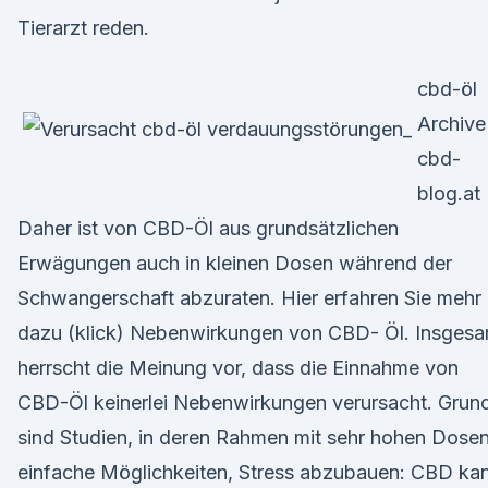
Tierarzt reden.
cbd-öl
Archive
cbd-
blog.at
Daher ist von CBD-Öl aus grundsätzlichen
Erwägungen auch in kleinen Dosen während der
Schwangerschaft abzuraten. Hier erfahren Sie mehr
dazu (klick) Nebenwirkungen von CBD- Öl. Insgesa
herrscht die Meinung vor, dass die Einnahme von
CBD-Öl keinerlei Nebenwirkungen verursacht. Grun
sind Studien, in deren Rahmen mit sehr hohen Dose
einfache Möglichkeiten, Stress abzubauen: CBD ka