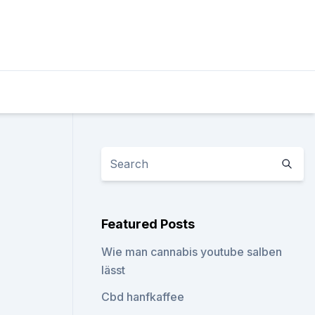
Featured Posts
Wie man cannabis youtube salben
lässt
Cbd hanfkaffee