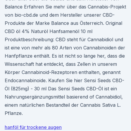
Balance Erfahren Sie mehr über das Cannabis-Projekt
von bio-cbd.de und dem Hersteller unserer CBD-
Produkte der Marke Balance aus Österreich. Original
CBD öl 4% Naturöl Hanfsamenöl 10 ml
Produktbeschreibung: CBD steht für Cannabidiol und
ist eine von mehr als 80 Arten von Cannabinoiden der
Hanfpflanze enthält. Es ist nicht so lange her, dass die
Wissenschaft hat entdeckt, dass Zellen in unserem
Körper Cannabinoid-Rezeptoren enthalten, genannt
Endocannabinoide. Kaufen Sie hier Sensi Seeds CBD-
Öl (825mg) - 30 ml Das Sensi Seeds CBD-Öl ist ein
Nahrungsergänzungsmittel basierend of Cannabidiol,
einem natürlichen Bestandteil der Cannabis Sativa L.
Pflanze.
hanföl für trockene augen