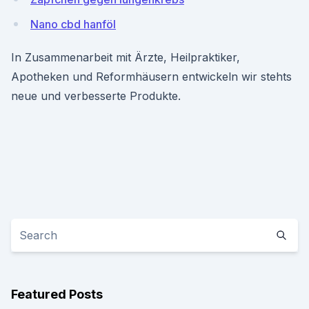
Nano cbd hanföl
In Zusammenarbeit mit Ärzte, Heilpraktiker,
Apotheken und Reformhäusern entwickeln wir stehts
neue und verbesserte Produkte.
Featured Posts