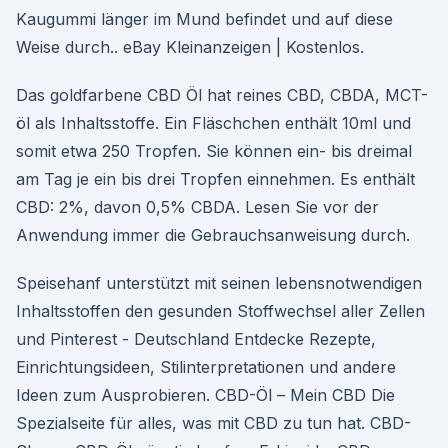
Kaugummi länger im Mund befindet und auf diese
Weise durch.. eBay Kleinanzeigen | Kostenlos.
Das goldfarbene CBD Öl hat reines CBD, CBDA, MCT-
öl als Inhaltsstoffe. Ein Fläschchen enthält 10ml und
somit etwa 250 Tropfen. Sie können ein- bis dreimal
am Tag je ein bis drei Tropfen einnehmen. Es enthält
CBD: 2%, davon 0,5% CBDA. Lesen Sie vor der
Anwendung immer die Gebrauchsanweisung durch.
Speisehanf unterstützt mit seinen lebensnotwendigen
Inhaltsstoffen den gesunden Stoffwechsel aller Zellen
und Pinterest - Deutschland Entdecke Rezepte,
Einrichtungsideen, Stilinterpretationen und andere
Ideen zum Ausprobieren. CBD-Öl – Mein CBD Die
Spezialseite für alles, was mit CBD zu tun hat. CBD-