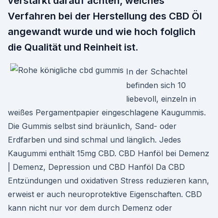
verstärkt darauf achten, welches
Verfahren bei der Herstellung des CBD Öl
angewandt wurde und wie hoch folglich
die Qualität und Reinheit ist.
In der Schachtel
befinden sich 10
liebevoll, einzeln in
weißes Pergamentpapier eingeschlagene Kaugummis.
Die Gummis selbst sind bräunlich, Sand- oder
Erdfarben und sind schmal und länglich. Jedes
Kaugummi enthält 15mg CBD. CBD Hanföl bei Demenz
| Demenz, Depression und CBD Hanföl Da CBD
Entzündungen und oxidativen Stress reduzieren kann,
erweist er auch neuroprotektive Eigenschaften. CBD
kann nicht nur vor dem durch Demenz oder