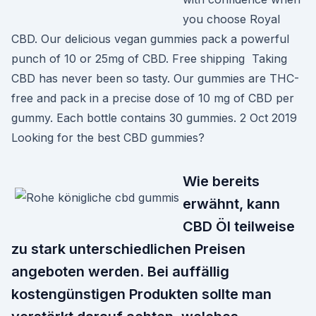
you choose Royal
CBD. Our delicious vegan gummies pack a powerful
punch of 10 or 25mg of CBD. Free shipping Taking
CBD has never been so tasty. Our gummies are THC-
free and pack in a precise dose of 10 mg of CBD per
gummy. Each bottle contains 30 gummies. 2 Oct 2019
Looking for the best CBD gummies?
Wie bereits
erwähnt, kann
CBD Öl teilweise
zu stark unterschiedlichen Preisen
angeboten werden. Bei auffällig
kostengünstigen Produkten sollte man