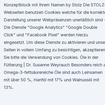
Konzeptblock mit Ihrem Namen by Stolz Die STOLZ
Webseiten benutzen Cookies welche für die korrekt
Darstellung unserer Webpräsenzen unerläßlich sind 
Die Dienste "Google Analytics" "Google Double
Click" und "Facebook Pixel" werden hierzu
eingesetzt. Um diese Dienste zu aktivieren und unse
Seiten in vollem Umfang zu besichtigen, akzeptiere
Sie bitte die Verwendung von Cookies. Öle in der
Fütterung | Dr. Susanne Weyrauch Besonders reich 
Omega-3-fettsäurereiche Öle sind auch Leinsamen
mit über 50 %, Hanföl mit 17% und Walnussöl mit
13%.