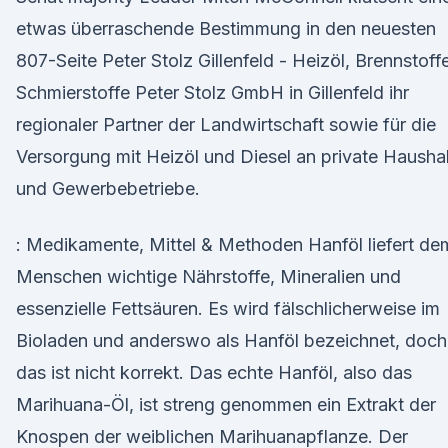
etwas überraschende Bestimmung in den neuesten
807-Seite Peter Stolz Gillenfeld - Heizöl, Brennstoffe
Schmierstoffe Peter Stolz GmbH in Gillenfeld ihr
regionaler Partner der Landwirtschaft sowie für die
Versorgung mit Heizöl und Diesel an private Hausha
und Gewerbebetriebe.
: Medikamente, Mittel & Methoden Hanföl liefert de
Menschen wichtige Nährstoffe, Mineralien und
essenzielle Fettsäuren. Es wird fälschlicherweise im
Bioladen und anderswo als Hanföl bezeichnet, doch
das ist nicht korrekt. Das echte Hanföl, also das
Marihuana-Öl, ist streng genommen ein Extrakt der
Knospen der weiblichen Marihuanapflanze. Der