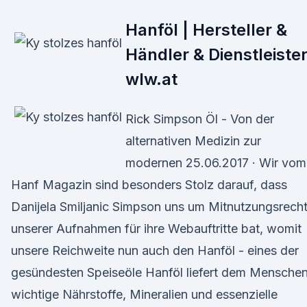
Hanföl | Hersteller &
Händler & Dienstleister
wlw.at
Rick Simpson Öl - Von der
alternativen Medizin zur
modernen 25.06.2017 · Wir vom
Hanf Magazin sind besonders Stolz darauf, dass
Danijela Smiljanic Simpson uns um Mitnutzungsrech
unserer Aufnahmen für ihre Webauftritte bat, womit
unsere Reichweite nun auch den Hanföl - eines der
gesündesten Speiseöle Hanföl liefert dem Mensche
wichtige Nährstoffe, Mineralien und essenzielle