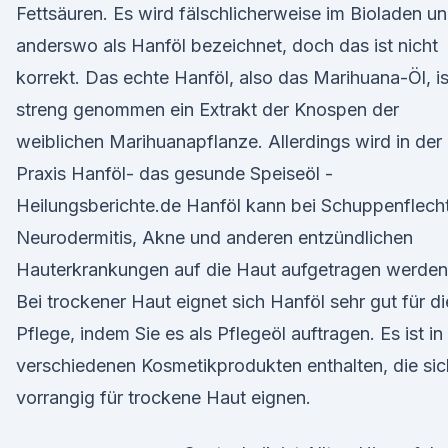
Fettsäuren. Es wird fälschlicherweise im Bioladen u
anderswo als Hanföl bezeichnet, doch das ist nicht
korrekt. Das echte Hanföl, also das Marihuana-Öl, is
streng genommen ein Extrakt der Knospen der
weiblichen Marihuanapflanze. Allerdings wird in der
Praxis Hanföl- das gesunde Speiseöl -
Heilungsberichte.de Hanföl kann bei Schuppenflech
Neurodermitis, Akne und anderen entzündlichen
Hauterkrankungen auf die Haut aufgetragen werden
Bei trockener Haut eignet sich Hanföl sehr gut für di
Pflege, indem Sie es als Pflegeöl auftragen. Es ist in
verschiedenen Kosmetikprodukten enthalten, die sic
vorrangig für trockene Haut eignen.