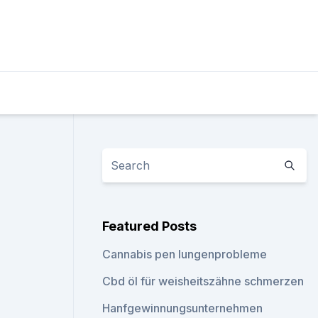
Featured Posts
Cannabis pen lungenprobleme
Cbd öl für weisheitszähne schmerzen
Hanfgewinnungsunternehmen